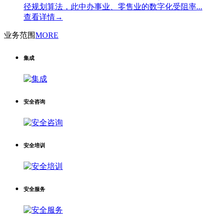
径规划算法，此中办事业、零售业的数字化受阻率...
查看详情→
业务范围
MORE
集成
安全咨询
安全培训
安全服务