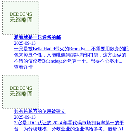
粗看就是一只通俗的邮
2025-09-13
一只是被Bella Hadid带火的Brooklyn，不需要用敞亮的配
色来彰显个性，又能毗连到编织内部口袋，这方面做的
不错的佼佼者Balenciaga必然算一个。想要不心疼用...
查看详情→
共有跨越万的使用被建立
2025-09-13
2.它是 IDC 认证的 2024 年零代码市场拥有率第一的平
台，为分歧规模、分歧业业的企业供给参考。借帮 AI