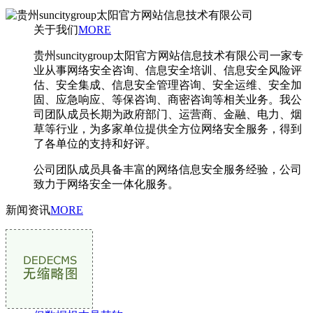
关于我们
MORE
贵州suncitygroup太阳官方网站信息技术有限公司一家专
业从事网络安全咨询、信息安全培训、信息安全风险评
估、安全集成、信息安全管理咨询、安全运维、安全加
固、应急响应、等保咨询、商密咨询等相关业务。我公
司团队成员长期为政府部门、运营商、金融、电力、烟
草等行业，为多家单位提供全方位网络安全服务，得到
了各单位的支持和好评。
公司团队成员具备丰富的网络信息安全服务经验，公司
致力于网络安全一体化服务。
新闻资讯
MORE