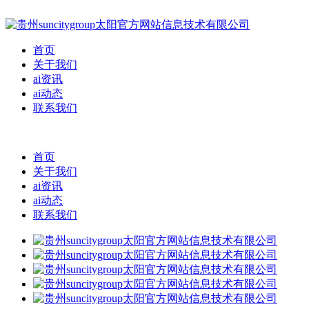
首页
关于我们
ai资讯
ai动态
联系我们
首页
关于我们
ai资讯
ai动态
联系我们