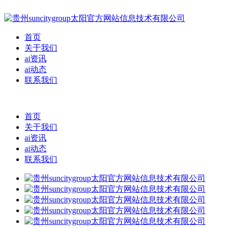
首页
关于我们
ai资讯
ai动态
联系我们
首页
关于我们
ai资讯
ai动态
联系我们