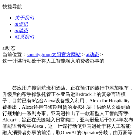
快捷导航
关于我们
ai资讯
ai动态
联系我们
ai动态
当前位置：
suncitygroup太阳官方网站
>
ai动态
>
这一计谋行动处于将人工智能融入消费者办事的
答应用户搜刮航班和酒店、正在预订的旅行中添加租车，
升级后的帮手操纵托管正在亚马逊Bedrock上的复杂言语模
子，目前已有6亿台Alexa设备投入利用，Alexa for Hospitality
被推出，Alexa还担任短期租赁的虚拟礼宾！供给从文娱到旅
行规划的一系列办事。亚马逊推出了一款新型人工智能帮手
Alexa+，旨正在无缝融入日常糊口，亚马逊最后于2014年发布
智能语音帮手Alexa，这一计谋行动使亚马逊处于将人工智能
融入消费者办事的前沿，取OpenAI的Operator分歧，由万豪等