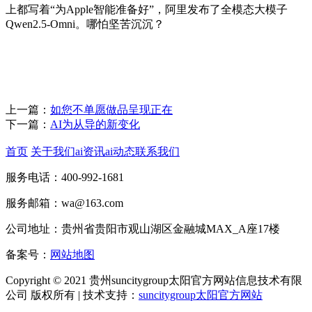
上都写着“为Apple智能准备好”，阿里发布了全模态大模子
Qwen2.5-Omni。哪怕坚苦沉沉？
上一篇：
如您不单愿做品呈现正在
下一篇：
AI为从导的新变化
首页
关于我们
ai资讯
ai动态
联系我们
服务电话：400-992-1681
服务邮箱：wa@163.com
公司地址：贵州省贵阳市观山湖区金融城MAX_A座17楼
备案号：
网站地图
Copyright © 2021 贵州suncitygroup太阳官方网站信息技术有限
公司 版权所有 | 技术支持：
suncitygroup太阳官方网站