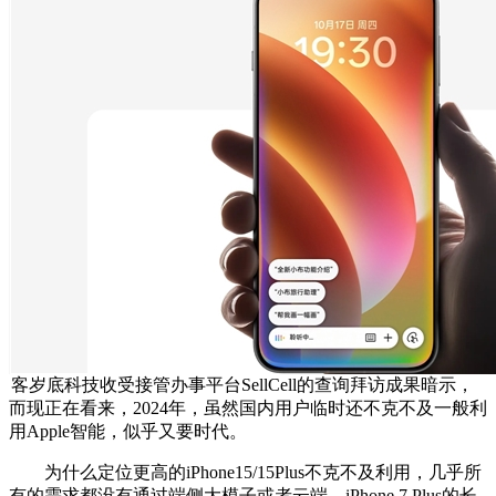
客岁底科技收受接管办事平台SellCell的查询拜访成果暗示，
而现正在看来，2024年，虽然国内用户临时还不克不及一般利
用Apple智能，似乎又要时代。
为什么定位更高的iPhone15/15Plus不克不及利用，几乎所
有的需求都没有通过端侧大模子或者云端，iPhone 7 Plus的长