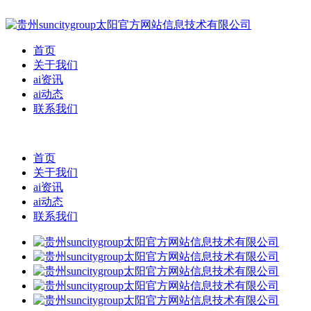
首页
关于我们
ai资讯
ai动态
联系我们
首页
关于我们
ai资讯
ai动态
联系我们