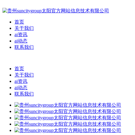
首页
关于我们
ai资讯
ai动态
联系我们
首页
关于我们
ai资讯
ai动态
联系我们