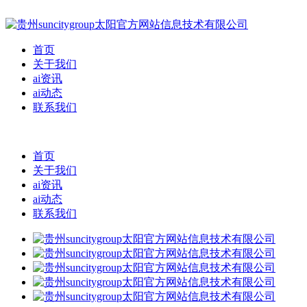
首页
关于我们
ai资讯
ai动态
联系我们
首页
关于我们
ai资讯
ai动态
联系我们