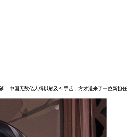
和谈，中国无数亿人得以触及AI手艺，方才送来了一位新担任