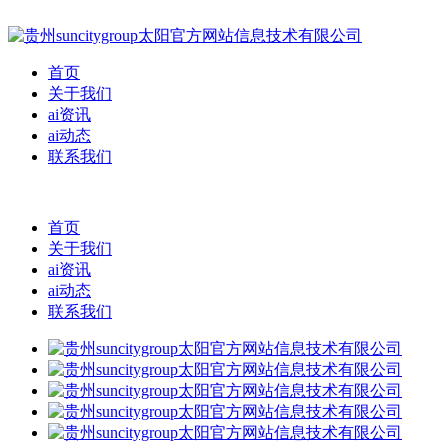
首页
关于我们
ai资讯
ai动态
联系我们
首页
关于我们
ai资讯
ai动态
联系我们