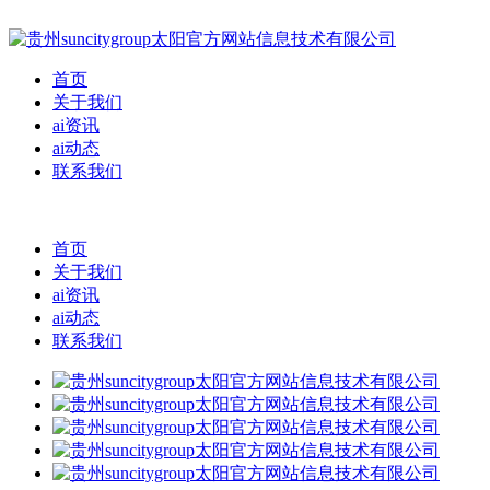
首页
关于我们
ai资讯
ai动态
联系我们
首页
关于我们
ai资讯
ai动态
联系我们