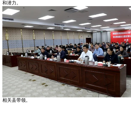
和潜力。
相关县带领。