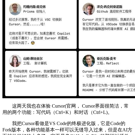
这两天我也在体验 Cursor(官网， Cursor界面很简洁，常
用的两个功能：写代码（Ctrl+K）和对话（Ctrl+L)。
我把Cursor看做是VS Code的终极进化版，它是Code的
Fork版本，各种功能基本一样可以无缝导入过来，但是在AI方