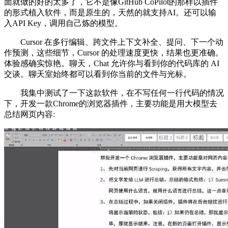
面就做的好的太多了，它不是像GitHub CoPilot的那样以插件
的形式植入软件，而是原生的，天然的就支持AI。还可以输
入API Key，调用自己炼的模型。
Cursor 在多行编辑、跨文件上下文补全、提问、下一个动
作预测，这些细节，Cursor 的处理速度更快，结果也更准确。
体验感确实惊艳。聊天，Chat 允许你与看到你的代码库的 AI
交谈。聊天室始终都可以看到你当前的文件与光标。
我集中测试了一下这款软件，在不写任何一行代码的情况
下，开发一款Chrome的浏览器插件，主要功能是用大模型去
总结网页内容: