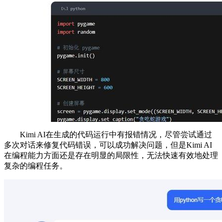
Kimi AI在生成的代码运行中有报错情况，尽管尝试通过
多次对话来修复代码错误，可以成功解决问题，但是Kimi AI
在编程能力方面还是存在明显的局限性，无法快速有效地处理
复杂的编程任务。