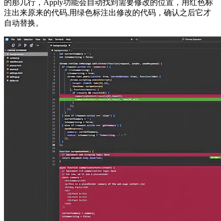
的那几行，Apply功能会自动找到需要修改的位置，用红色标
注出来原来的代码,用绿色标注出修改的代码，确认之后它才
自动替换。