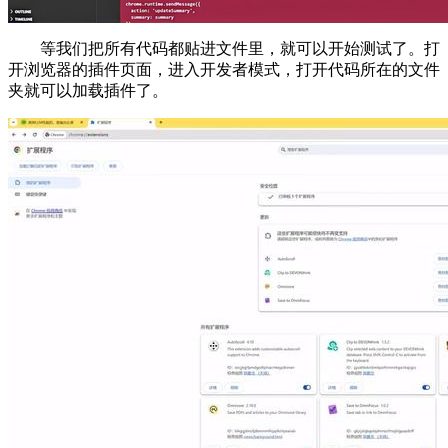
等我们把所有代码都贴进文件里，就可以开始测试了。打
开浏览器的插件页面，进入开发者模式，打开代码所在的文件
夹就可以加载插件了。