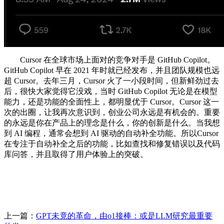
Cursor 在全球市场上面对的竞争对手是 GitHub Copilot。
GitHub Copilot 早在 2021 年时就已经发布，并且团队规模也远
超 Cursor。去年三月，Cursor 火了一小段时间，但新鲜劲过去
后，很快大家觉得它没戏，当时 GitHub Copilot 无论是在模型
能力，还是功能的全面性上，都明显优于 Cursor。Cursor 这一
次的出圈，让我再次意识到，创业公司永远是有机会的。重要
的永远是你在产品上的理念是什么，你的创新是什么。当我想
到 AI 编程，通常会想到 AI 驱动的自动补全功能。所以Cursor
在专注于自动补全之后的功能，比如查找和修复错误以及代码
库问答，并且取得了用户体验上的突破。
上一篇：
GPT未竟的革命，由o1接棒：或是LLM研究最重要