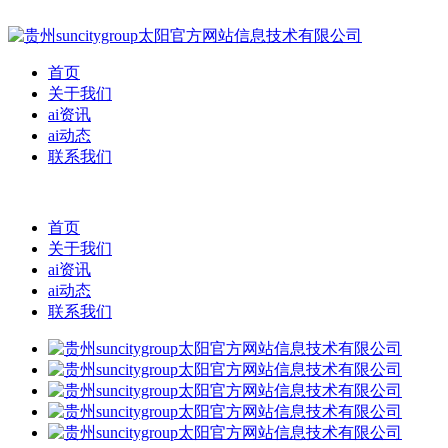
首页
关于我们
ai资讯
ai动态
联系我们
首页
关于我们
ai资讯
ai动态
联系我们