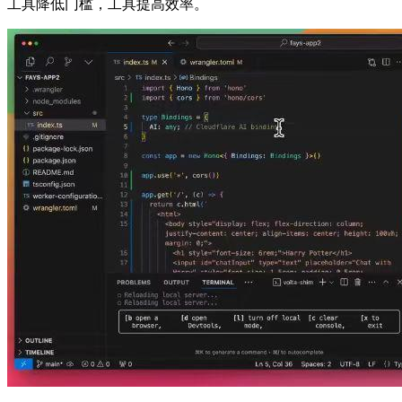
工具降低门槛，工具提高效率。