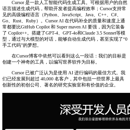
Cursor 是一款人工智能代码生成工具。可根据用户的自然
语言描述生成代码，帮助开发者提高编程效率；Cursor支持常
见的高级编程语言（Python、JavaScript、Java、C++、C#、
Go、Rust、Ruby）。Cursor AI 在代码补全的质量和速度上通
常都要比GitHub Copilot 和 Super maven AI 要强，因为它装备
了 Copilot++。搭建了GPT-4、GPT-4o和Claude 3.5 Sonnet等模
型，通过与大模型的对话，能够自动生成代码，甚至实现了“0
手工代码”的梦想。
在Cursor博客中依然可以看到这么一段话：我们的目标是
创建一个神奇的工具，以编写世界软件为目标。
Cursor 已被广泛认为是使用 AI 进行编码的最佳方式。我
们已经发展到超过 40,000 名客户，其中包括一些世界上最具
创新性的初创公司、著名的研究实验室和有价值的企业。