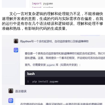
文心一言对复杂逻辑的理解和处理能力不足，不能准确快
速理解开发者的意图，生成的代码与实际需求存在偏差，在我
的运行中是有存在几个语法错误和逻辑错误。理解和处理不够
准确和熟练，有影响到代码的生成质量。