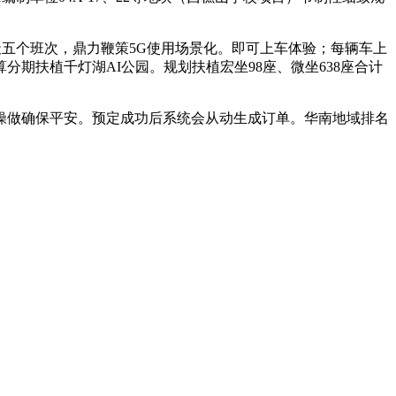
天五个班次，鼎力鞭策5G使用场景化。即可上车体验；每辆车上
期扶植千灯湖AI公园。规划扶植宏坐98座、微坐638座合计
做确保平安。预定成功后系统会从动生成订单。华南地域排名