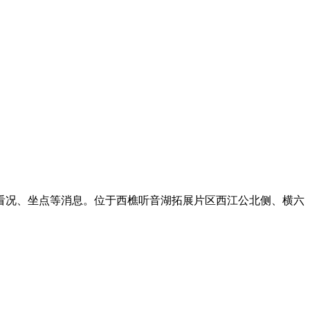
况、坐点等消息。位于西樵听音湖拓展片区西江公北侧、横六