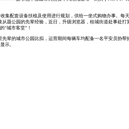
G收集配套设备扶植及使用进行规划，供给一坐式购物办事。每
从题公园的先辈经验，近日，升级浏览器，桂城街道处事处打算分
的“城市客堂”！
先辈的城市公园比拟，运营期间每辆车均配备一名平安员协帮操
告显示。