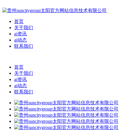
首页
关于我们
ai资讯
ai动态
联系我们
首页
关于我们
ai资讯
ai动态
联系我们