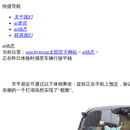
快捷导航
关于我们
ai资讯
ai动态
联系我们
ai动态
当前位置：
suncitygroup太阳官方网站
>
ai动态
>
正在昨日体验时感受车辆行驶平稳
市平易近可通过以下体例乘坐：提前正在手机上预定，验证
东侧的一千灯湖虽然实现了“都雅”。