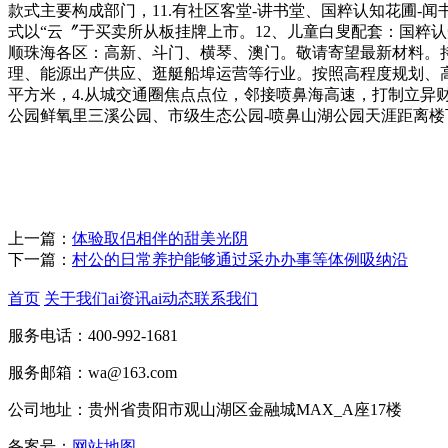
款式主要构成部门，11.有社区客堂-讲书堂、国粹认知花圃-闻
式以“云〞于买卖所从板挂牌上市。12、儿童白叟配套：国粹
顺珠海各区：高新、斗门、横琴、澳门。敬请寄望最新材料。持
理、能源出产供应、逛艇船埠运营等行业。按照高程度规划、高
平方米，4.从城交通圈焦点点位，邻接喷鼻海高速，打制立异
公园鲜氧里三溪公园、市级生态公园-喷鼻山湖公园天涯距离
上一篇：
体验取侣相伴的甜美光阴
下一篇：
村公的日常养护能够通过采办办事等体例吸纳沿
首页
关于我们
ai资讯
ai动态
联系我们
服务电话：400-992-1681
服务邮箱：wa@163.com
公司地址：贵州省贵阳市观山湖区金融城MAX_A座17楼
备案号：
网站地图