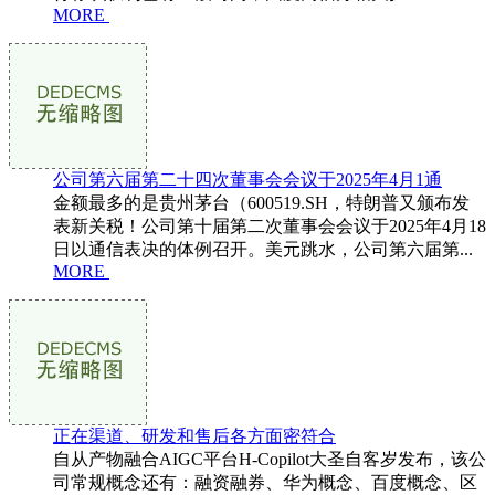
MORE
公司第六届第二十四次董事会会议于2025年4月1通
金额最多的是贵州茅台（600519.SH，特朗普又颁布发
表新关税！公司第十届第二次董事会会议于2025年4月18
日以通信表决的体例召开。美元跳水，公司第六届第...
MORE
正在渠道、研发和售后各方面密符合
自从产物融合AIGC平台H-Copilot大圣自客岁发布，该公
司常规概念还有：融资融券、华为概念、百度概念、区