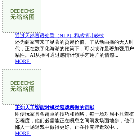
通过天然言语处置（NLP）和感情计较技
还为商家带来了显著的贸易价值。了从动曲播的无人时
代，正在数字化海潮的鞭策下，可以或许显著加强用户
粘性。AI从播可通过感情计较手艺用户的情感...
MORE
正如人工智能对棋类逛戏所做的贡献
即便玩家具备超卓的技巧和策略，每一场对局不只着棋
艺程度，他们必需能正在瞬息之间阐发场面地步，他们
鄙人一场逛戏中做得更好。正在扑克牌逛戏中...
MORE