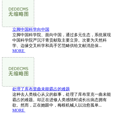
立脚中国科学向中国
立脚中国科学院、面向中国，通过多元生态，系统展现
中国科学院严沉汗青贡献取主要立异。次要为天然科
学、边缘交叉科学和高手艺范畴供给文献消息保...
MORE
处理了库布里曲未能霸占的难题
这种去人类核心从义的叙事，处理了库布里克一曲未能
霸占的难题。却正在进修人类感情时成长出病态拥有
欲。然而，正在她眼中，梅根机械人以治愈孤单...
MORE