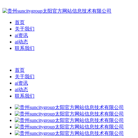
首页
关于我们
ai资讯
ai动态
联系我们
首页
关于我们
ai资讯
ai动态
联系我们