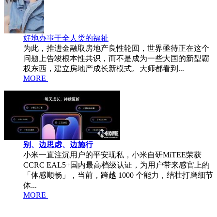
好地办事于全人类的福祉
为此，推进金融取房地产良性轮回，世界亟待正在这个
问题上告竣根本性共识，而不是成为一些大国的新型霸
权东西，建立房地产成长新模式。大师都看到...
MORE
别、边思虑、边施行
小米一直注沉用户的平安现私，小米自研MiTEE荣获
CCRC EAL5+国内最高档级认证，为用户带来感官上的
「体感顺畅」，当前，跨越 1000 个能力，结壮打磨细节
体...
MORE