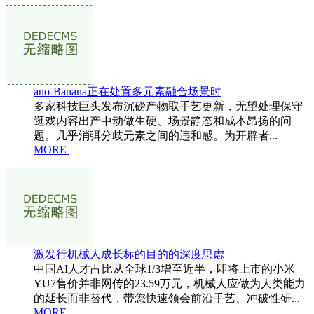
ano-Banana正在处置多元素融合场景时
多家科技巨头发布沉磅产物取手艺更新，无望处理保守
逛戏内容出产中动做生硬、场景静态和成本昂扬的问
题。几乎消弭分歧元素之间的违和感。为开辟者...
MORE
激发行机械人成长标的目的的深度思虑
中国AI人才占比从全球1/3增至近半，即将上市的小米
YU7售价并非网传的23.59万元，机械人应做为人类能力
的延长而非替代，带您快速领会前沿手艺、冲破性研...
MORE