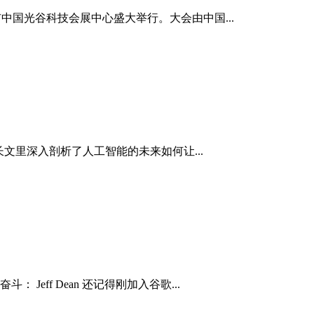
武汉市中国光谷科技会展中心盛大举行。大会由中国...
在这篇长文里深入剖析了人工智能的未来如何让...
ff Dean 还记得刚加入谷歌...