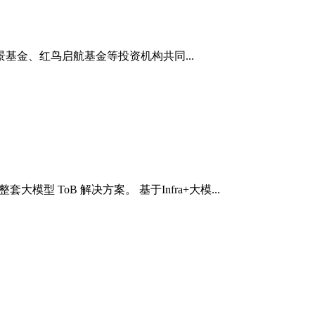
景基金、红鸟启航基金等投资机构共同...
套大模型 ToB 解决方案。 基于Infra+大模...