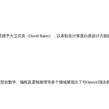
授予大卫贝克（David Baker），以表彰在计算蛋白质设计方
款推理大模型在数学、编程及逻辑推理等多个领域展现出了与OpenAI顶尖