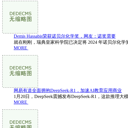
Demis Hassabis荣获诺贝尔化学奖，网友：诺奖需要
就在刚刚，瑞典皇家科学院已决定将 2024 年诺贝尔化学奖
MORE
网易有道全面拥抱DeepSeek-R1，加速AI教育应用商业
1月20日，DeepSeek震撼发布DeepSeek-R1，这
MORE