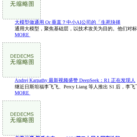
大模型做通用 Or 垂直？中小AI公司的「生死抉择
通用大模型，聚焦基础层，以技术攻关为目的。他们对标C
MORE
Andrej Karpathy 最新视频盛赞 DeepSeek：R1 正在发现人
继近日斯坦福李飞飞、Percy Liang 等人推出 S1 后，李
MORE