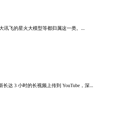
讯飞的星火大模型等都归属这一类。...
达 3 小时的长视频上传到 YouTube，深...