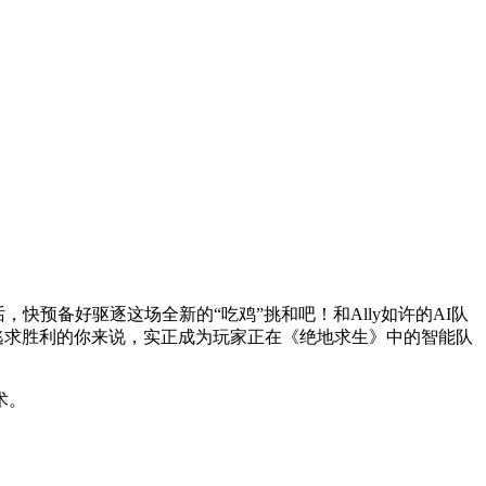
预备好驱逐这场全新的“吃鸡”挑和吧！和Ally如许的AI队
于逃求胜利的你来说，实正成为玩家正在《绝地求生》中的智能队
术。