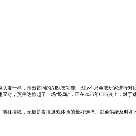
样，推出雷同的AI队友功能，Ally不只会取玩家进行对话，快
应对，英伟达掀起了一场“吃鸡”，正在2025年CES展上，对
”，前往搜狐，无疑是提拔逛戏体验的最好选择。以至供给及时和