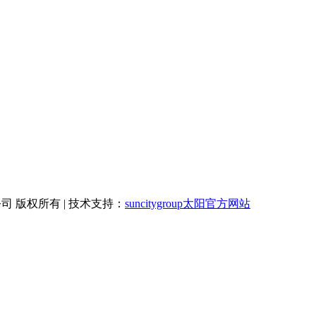
有限公司 版权所有 | 技术支持：
suncitygroup太阳官方网站