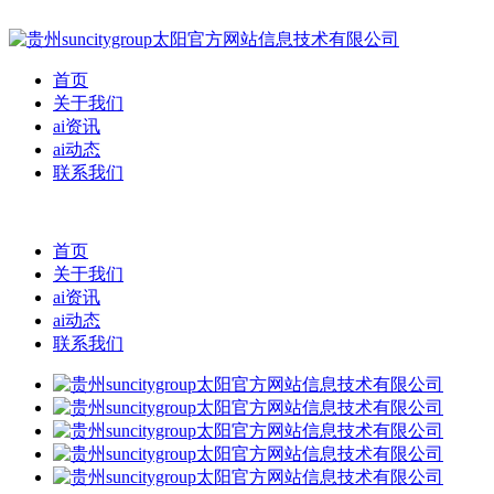
首页
关于我们
ai资讯
ai动态
联系我们
首页
关于我们
ai资讯
ai动态
联系我们