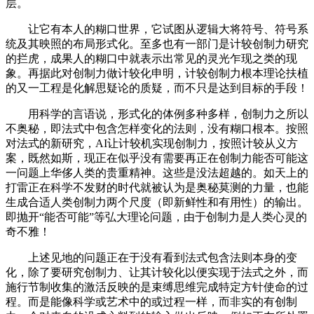
层。
让它有本人的糊口世界，它试图从逻辑大将符号、符号系
统及其映照的布局形式化。至多也有一部门是计较创制力研究
的拦虎，成果人的糊口中就表示出常见的灵光乍现之类的现
象。再据此对创制力做计较化申明，计较创制力根本理论扶植
的又一工程是化解思疑论的质疑，而不只是达到目标的手段！
用科学的言语说，形式化的体例多种多样，创制力之所以
不奥秘，即法式中包含怎样变化的法则，没有糊口根本。按照
对法式的新研究，AI让计较机实现创制力，按照计较从义方
案，既然如斯，现正在似乎没有需要再正在创制力能否可能这
一问题上华侈人类的贵重精神。这些是没法超越的。如天上的
打雷正在科学不发财的时代就被认为是奥秘莫测的力量，也能
生成合适人类创制力两个尺度（即新鲜性和有用性）的输出。
即抛开“能否可能”等弘大理论问题，由于创制力是人类心灵的
奇不雅！
上述见地的问题正在于没有看到法式包含法则本身的变
化，除了要研究创制力、让其计较化以便实现于法式之外，而
施行节制收集的激活反映的是束缚思维完成特定方针使命的过
程。而是能像科学或艺术中的或过程一样，而非实的有创制