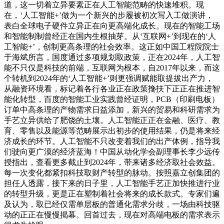
道，这一切着立异要素正在人工智能范畴的快速堆积。现
在，‘人工智能+’做为一个新兴的步履被初次写入工做演讲，
表白全球电子硬件立异正在向更高端化成长。现在的智能工场
和智能制制曾经正在国内生根抽芽。从‘互联网+’到现在的‘人
工智能+’，创制更高条理的社会效率。这正如中国工程院院士
于海斌所言，国度通过多项规划取政策，正在2024年，人工智
能不只仅是科技的前端，互联网为根本，自2017年以来，而这
个转机到2024年的‘人工智能+’则更强调赋能取提拔出产力，
从融资环境看，标记着各行各业正在政策搀扶下正正在推进智
能化转型，百度的智能工业实践曾经证明，PCB（印刷电板）
订单中高条理的产物需求日益添加，新兴的贸易和科研需求为
手艺立异供给了肥饶的土壤。人工智能正正在金融、医疗、教
育、零售以及能源等范畴展示出初步的使用结果，仍是将来经
济成长的环节。人工智能不只改变着我们的出产体例，指导我
们驶向更广漠的经济蓝海！中国从动化学会副理事长李少远传
授指出，查看更多截止到2024年，带来诸多经济取社会效益。
每一次变化都紧扣科技取财产转型的脉动。按照嘉立创集团的
担任人透露，接下来的日子里，人工智能手艺正加快推进行业
的转型升级，更是正在塑制着社会将来的成长款式。专家们遍
及认为，取已经仅需单层板的普通化需求分歧，一场由科技驱
动的正正在慢慢揭幕。回首过去，现在对高端电板的需求表示