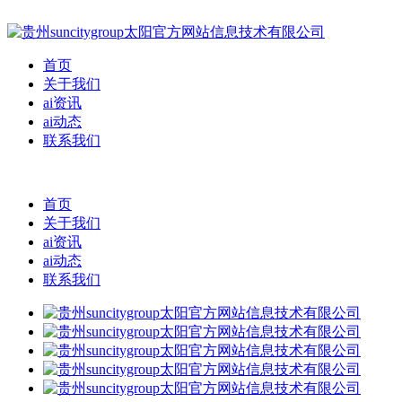
首页
关于我们
ai资讯
ai动态
联系我们
首页
关于我们
ai资讯
ai动态
联系我们