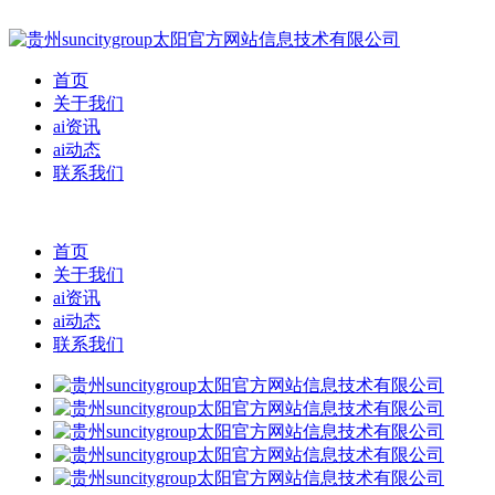
首页
关于我们
ai资讯
ai动态
联系我们
首页
关于我们
ai资讯
ai动态
联系我们