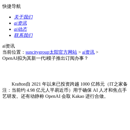
快捷导航
关于我们
ai资讯
ai动态
联系我们
ai资讯
当前位置：
suncitygroup太阳官方网站
>
ai资讯
>
OpenAI拟为其新一代I模子推出订阅办事？
Krafton自 2021 年以来已投资跨越 1000 亿韩元（IT之家备
注：当前约 4.98 亿元人平易近币）用于确保 AI 人才和焦点手
艺研发。还有动静称 OpenAI 会取 Kakao 进行合做。