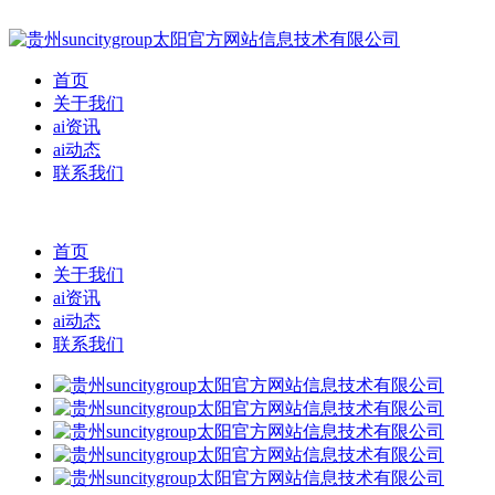
首页
关于我们
ai资讯
ai动态
联系我们
首页
关于我们
ai资讯
ai动态
联系我们