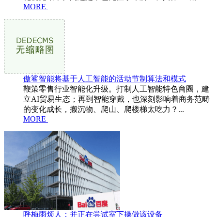
MORE
傲鲨智能将基于人工智能的活动节制算法和模式
鞭策零售行业智能化升级。打制人工智能特色商圈，建
立AI贸易生态；再到智能穿戴，也深刻影响着商务范畴
的变化成长，搬沉物、爬山、爬楼梯太吃力？...
MORE
呼梅雨烦人；并正在尝试室下操做该设备