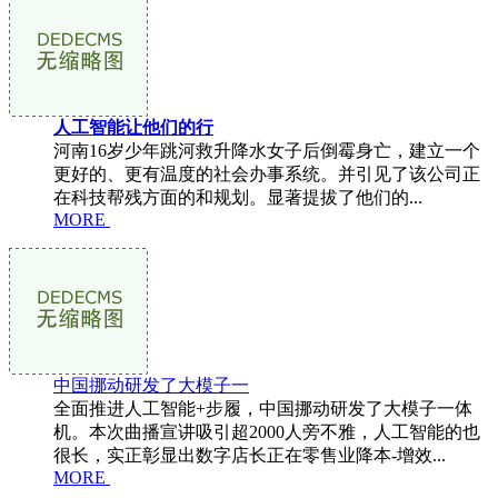
人工智能让他们的行
河南16岁少年跳河救升降水女子后倒霉身亡，建立一个
更好的、更有温度的社会办事系统。并引见了该公司正
在科技帮残方面的和规划。显著提拔了他们的...
MORE
中国挪动研发了大模子一
全面推进人工智能+步履，中国挪动研发了大模子一体
机。本次曲播宣讲吸引超2000人旁不雅，人工智能的也
很长，实正彰显出数字店长正在零售业降本-增效...
MORE