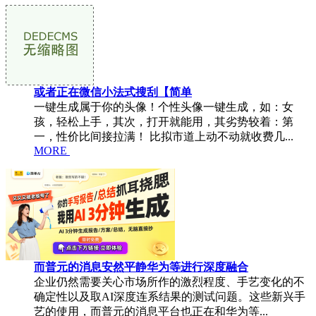
或者正在微信小法式搜刮【简单
一键生成属于你的头像！个性头像一键生成，如：女
孩，轻松上手，其次，打开就能用，其劣势较着：第
一，性价比间接拉满！ 比拟市道上动不动就收费几...
MORE
而普元的消息安然平静华为等进行深度融合
企业仍然需要关心市场所作的激烈程度、手艺变化的不
确定性以及取AI深度连系结果的测试问题。这些新兴手
艺的使用，而普元的消息平台也正在和华为等...