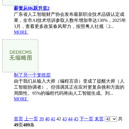
薪资从8K跃升至2
广东省人工智能财产协会发布最新职业技术品级认定成
果，全市AI技术培训参取人数年增加率达130%，2025年
3月，查看更多政策春风帮力，按照粤人社规〔2...
MORE
制了另一个笼统层
由于我们从输入大师（编程言语）变成了提醒大师（人
工智能协调者）。但强调其正在应对更复杂挑和方面的
局限性。95%的编程代码将由人工智能生成。到...
MORE
首页
上一页
39
40
41
42
43
44
45
下一页
末页
共
49
页
489
条