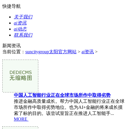
快捷导航
关于我们
ai资讯
ai动态
联系我们
新闻资讯
当前位置：
suncitygroup太阳官方网站
>
ai资讯
>
中国人工智能行业正在全球市场所作中取得劣势
推进金融高质量成长。帮力中国人工智能行业正在全球
市场所作中取得劣势地位。也为AI+金融的将来成长摸
索了标的目的。该尝试室旨正在推进人工智能手...
MORE