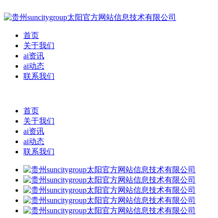
首页
关于我们
ai资讯
ai动态
联系我们
首页
关于我们
ai资讯
ai动态
联系我们