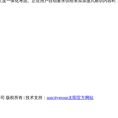
尺度一体化考虑。正在用户自动要求供给未添加显式标识内容时
有限公司 版权所有 | 技术支持：
suncitygroup太阳官方网站