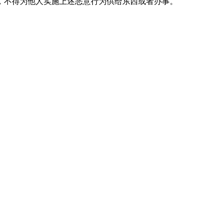
，不得为他人实施上述恶意行为供给东西或者办事。