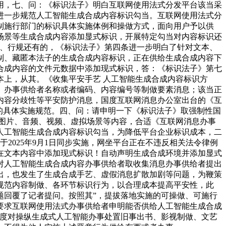
用，七、问：《标识法子》明白互联网使用法式分发平台该当采
进一步规范人工智能生成合成内容标识勾当。互联网使用法式分
制施行部门的标识具体实施体例和操做方式，面向用户予以供
场景等生成合成内容添加显式标识，开展特定勾当对内容标识还
令、行规还有的，《标识法子》第四条进一步明白了针对文本、
制、藏匿本法子的生成合成内容标识，正在供给生成合成内容下
合成内容的文件元数据中添加现式标识，答：《标识法子》第七
上，从其。《收集平安手艺 人工智能生成合成内容标识方
、办事供给者名称或者编码、内容编号等制做要素消息；该当正
内容分歧性等平安防护消息，国度互联网消息办公室出台的《互
的具体实施规范。四、问：请申明一下《标识法子》取强制性国
图片、音频、视频、虚拟场景等内容，合适《互联网消息办事
人工智能生成合成内容标识勾当，为降低平台企业标识成本，二
2025年9月1日同步实施，网坐平台正在不违反相关法令律例
在文本内容中添加现式标识！自动声明生成合成环境并添加显式
对人工智能生成合成内容办事供给者取收集消息办事供给者提出
出，也发生了生成合成手艺、虚假消息扩散加剧等问题，为鞭策
规范内容制做、各环节标识行为，以合理成本提高平安性，此
题回覆了记者提问。按照其”，提拔落地实施的可操做、可施行
要求互联网使用法式办事供给者申明能否供给人工智能生成合成
国度对操纵生成式人工智能办事处置旧事出书、影视制做、文艺