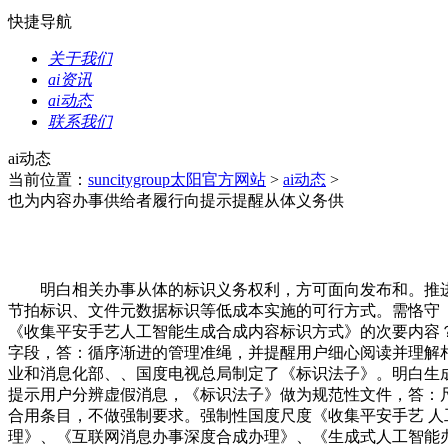
快捷导航
关于我们
ai资讯
ai动态
联系我们
ai动态
当前位置：
suncitygroup太阳官方网站
>
ai动态
>
也为内容办事供给者履行向提示提醒从体义务供
明白相关办事从体的标识义务权利，方可面向发布和。推进
节拍标识、文件元数据标识等低成本实施的可行方式。需恪守
《收集平安手艺人工智能生成合成内容标识方式》的次要内容
字段，答：循序渐进的管理准绳，并提醒用户细心阅读并理解相
业和消息化部、、国度电视总局制定了《标识法子》。明白生
提示用户分辨虚假消息，《标识法子》做为规范性文件，答：
合用条目，不做强制要求。强制性国度尺度《收集平安手艺 
理》、《互联网消息办事深度合成办理》、《生成式人工智能办