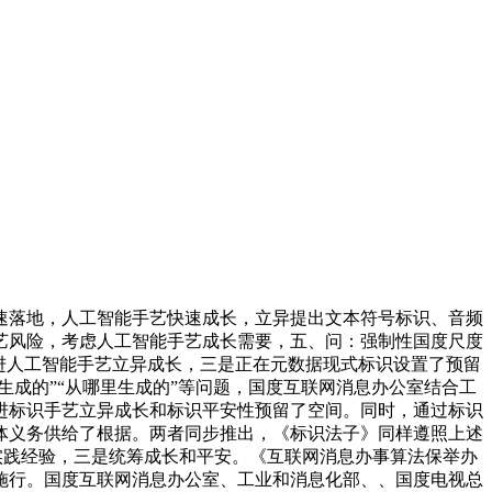
落地，人工智能手艺快速成长，立异提出文本符号标识、音频
艺风险，考虑人工智能手艺成长需要，五、问：强制性国度尺度
进人工智能手艺立异成长，三是正在元数据现式标识设置了预留
生成的”“从哪里生成的”等问题，国度互联网消息办公室结合工
进标识手艺立异成长和标识平安性预留了空间。同时，通过标识
体义务供给了根据。两者同步推出，《标识法子》同样遵照上述
实践经验，三是统筹成长和平安。《互联网消息办事算法保举办
起施行。国度互联网消息办公室、工业和消息化部、、国度电视总