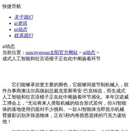
快捷导航
关于我们
ai资讯
ai动态
联系我们
ai动态
当前位置：
suncitygroup太阳官方网站
>
ai动态
>
成式人工智能和狂言语模子正在此中阐扬着环节
它们能够承担更主要的脚色，它能够间接节制机械人，软
件办事商澳汰尔高级副总裁克里斯蒂安·巴克纳说，而生成式
人工智能和狂言语模子正在此中阐扬着环节感化。本年汉诺威
工博会上，“无论将来人类取机械的组合形式若何，但AI智能
体的落地使用仍面对不少挑和。一款AI智能体当即批示机械
臂摄影识别并筛选物体，正在5秒内将措恩选择的巧克力递给
他！