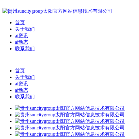
首页
关于我们
ai资讯
ai动态
联系我们
首页
关于我们
ai资讯
ai动态
联系我们