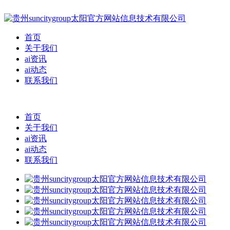
首页
关于我们
ai资讯
ai动态
联系我们
首页
关于我们
ai资讯
ai动态
联系我们