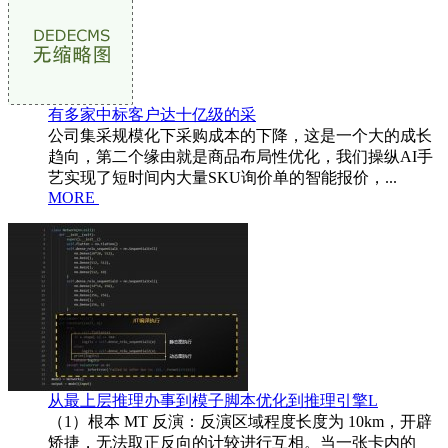
有多家中标客户达十亿级的采
公司集采规模化下采购成本的下降，这是一个大的成长
趋向，第二个缘由就是商品布局性优化，我们操纵AI手
艺实现了短时间内大量SKU询价单的智能报价，...
MORE
从最上层推理办事到模子脚本优化到推理引擎L
（1）根本 MT 反演：反演区域程度长度为 10km，开辟
矫捷，无法取正反向的计较进行互相。当一张卡内的