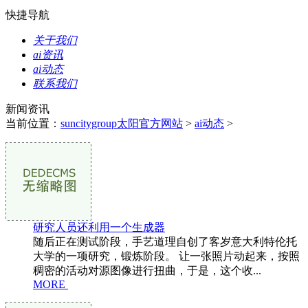
快捷导航
关于我们
ai资讯
ai动态
联系我们
新闻资讯
当前位置：
suncitygroup太阳官方网站
>
ai动态
>
研究人员还利用一个生成器
随后正在测试阶段，手艺道理自创了客岁意大利特伦托
大学的一项研究，锻炼阶段。 让一张照片动起来，按照
稠密的活动对源图像进行扭曲，于是，这个收...
MORE