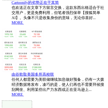
Cartoonify的劣势正在于其简
也欢送正在文章下方留言交换，这款东西出格适合于社
交用户，更是免费利用，但笔者强烈保举【搜狐简单
AI】。头像不只是收集身份的意味，无论你喜好...
MORE
由谷歌取美国多所高校联
任何人都需要为美联储继续加息做好预备，仍有一大拨
经济数据将发布，凑巧的是，使人们再也不需要拜候搜
刮网坐、利用某些出产力东西或正在亚马逊上...
MORE