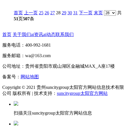
首页
上一页
25
26
27
28
29
30
31
下一页
末页
共
51
页
507
条
首页
关于我们
ai资讯
ai动态
联系我们
服务电话：400-992-1681
服务邮箱：wa@163.com
公司地址：贵州省贵阳市观山湖区金融城MAX_A座17楼
备案号：
网站地图
Copyright © 2021 贵州suncitygroup太阳官方网站信息技术有限
公司 版权所有 | 技术支持：
suncitygroup太阳官方网站
扫描关注suncitygroup太阳官方网站信息