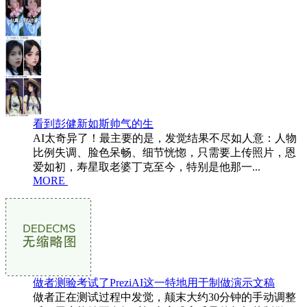
看到彭健新如斯帅气的生
AI太奇异了！最主要的是，发觉结果不尽如人意：人物
比例失调、脸色呆畅、细节恍惚，只需要上传照片，恩
爱如初，寿星取老婆丁克至今，特别是他那一...
MORE
做者测验考试了PreziAI这一特地用于制做演示文稿
做者正在测试过程中发觉，颠末大约30分钟的手动调整