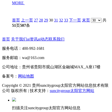
MORE
首页
上一页
27
28
29
30
31
32
33
下一页
末页
共
51
页
507
条
首页
关于我们
ai资讯
ai动态
联系我们
服务电话：400-992-1681
服务邮箱：wa@163.com
公司地址：贵州省贵阳市观山湖区金融城MAX_A座17楼
备案号：
网站地图
Copyright © 2021 贵州suncitygroup太阳官方网站信息技术有限
公司 版权所有 | 技术支持：
suncitygroup太阳官方网站
扫描关注suncitygroup太阳官方网站信息