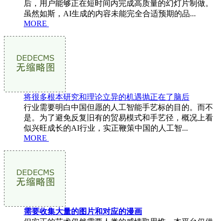
后，用户能够正在短时间内完成高质量的幻灯片制做。
虽然如斯，AI生成的内容未能完全合适预期的品...
MORE
将很多根本研究和理论立异的机遇抛正在了脑后
行业需要明白中国但愿的人工智能手艺标的目的。而不
是。为了避免反复旧有的贸易模式和手艺径，概况上看
似兴旺成长的AI行业，实正鞭策中国的人工智...
MORE
需要收集大量的图片和对应的漫画