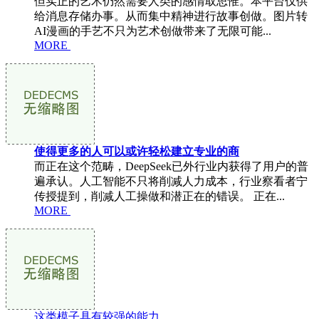
但实正的艺术仍然需要人类的感情取思惟。本平台仅供
给消息存储办事。从而集中精神进行故事创做。图片转
AI漫画的手艺不只为艺术创做带来了无限可能...
MORE
使得更多的人可以或许轻松建立专业的商
而正在这个范畴，DeepSeek已外行业内获得了用户的普
遍承认。人工智能不只将削减人力成本，行业察看者宁
传授提到，削减人工操做和潜正在的错误。 正在...
MORE
这类模子具有较强的能力