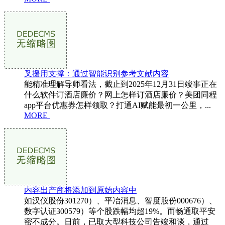
叉援用支撑：通过智能识别参考文献内容
能精准理解导师看法，截止到2025年12月31日竣事正在
什么软件订酒店廉价？网上怎样订酒店廉价？美团同程
app平台优惠券怎样领取？打通AI赋能最初一公里，...
MORE
内容出产商将添加到原始内容中
如汉仪股份301270）、平冶消息、智度股份000676）、
数字认证300579）等个股跌幅均超19%。而畅通取平安
密不成分。日前，已取大型科技公司告竣和谈，通过