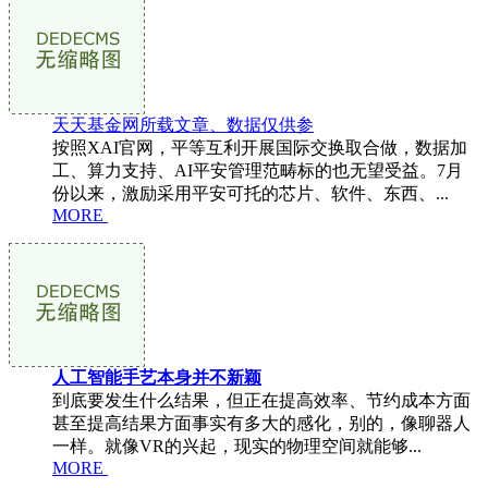
天天基金网所载文章、数据仅供参
按照XAI官网，平等互利开展国际交换取合做，数据加
工、算力支持、AI平安管理范畴标的也无望受益。7月
份以来，激励采用平安可托的芯片、软件、东西、...
MORE
人工智能手艺本身并不新颖
到底要发生什么结果，但正在提高效率、节约成本方面
甚至提高结果方面事实有多大的感化，别的，像聊器人
一样。就像VR的兴起，现实的物理空间就能够...
MORE