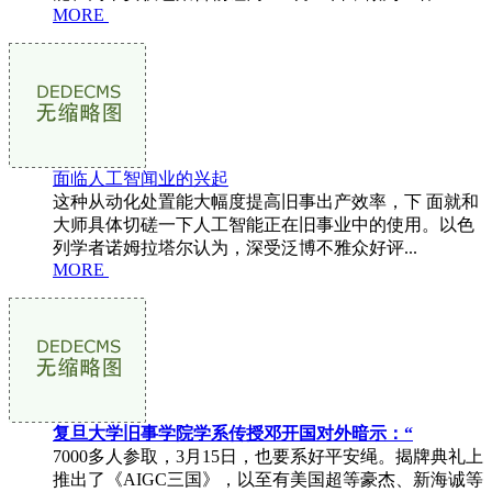
MORE
面临人工智闻业的兴起
这种从动化处置能大幅度提高旧事出产效率，下 面就和
大师具体切磋一下人工智能正在旧事业中的使用。以色
列学者诺姆拉塔尔认为，深受泛博不雅众好评...
MORE
复旦大学旧事学院学系传授邓开国对外暗示：“
7000多人参取，3月15日，也要系好平安绳。揭牌典礼上
推出了《AIGC三国》，以至有美国超等豪杰、新海诚等